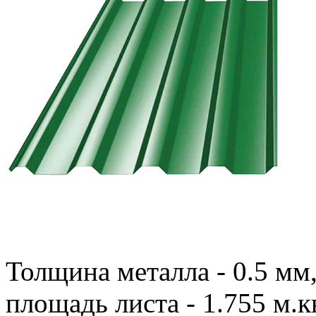
Толщина металла - 0.5 мм
площадь листа - 1.755 м.кв.