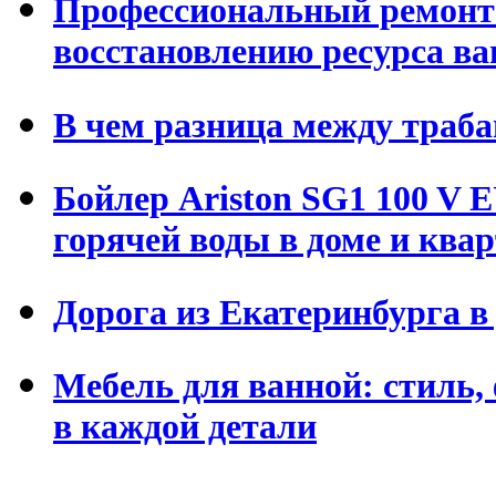
Профессиональный ремонт 
восстановлению ресурса в
В чем разница между траба
Бойлер Ariston SG1 100 V 
горячей воды в доме и ква
Дорога из Екатеринбурга 
Мебель для ванной: стиль,
в каждой детали