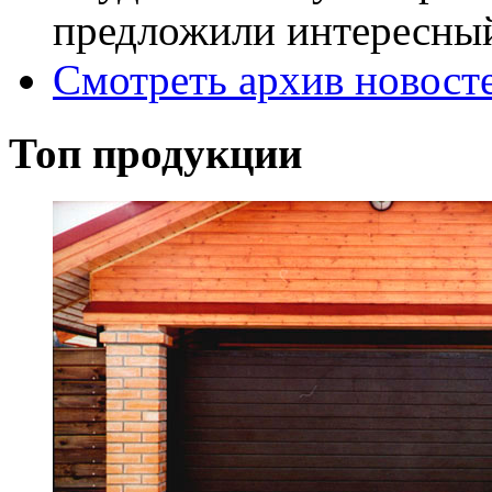
предложили интересный 
Смотреть архив новост
Топ продукции