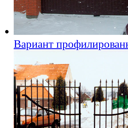
Вариант профилирован