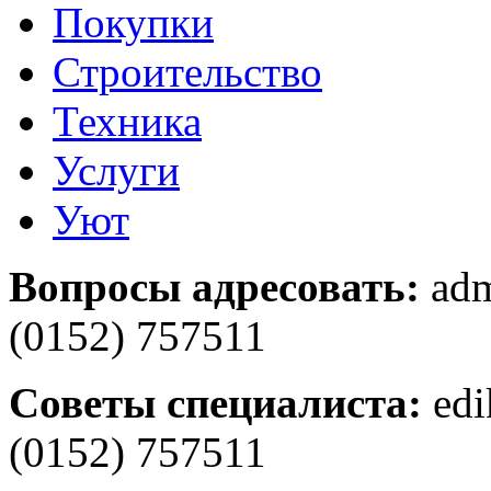
Покупки
Строительство
Техника
Услуги
Уют
Вопросы адресовать:
adm
(0152) 757511
Советы специалиста:
edi
(0152) 757511