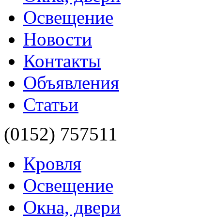
Освещение
Новости
Контакты
Объявления
Статьи
(0152)
757511
Кровля
Освещение
Окна, двери