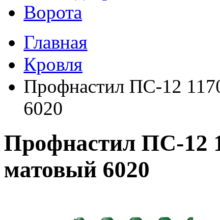
Ворота
Главная
Кровля
Профнастил ПС-12 117
6020
Профнастил ПС-12 
матовый 6020