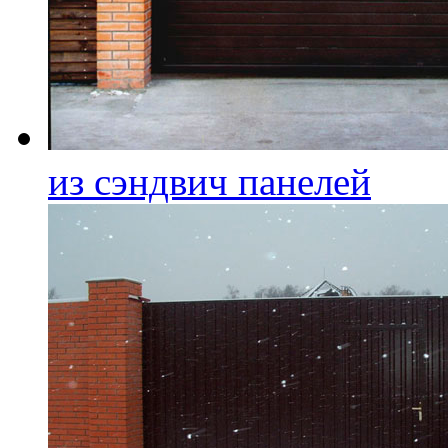
из сэндвич панелей