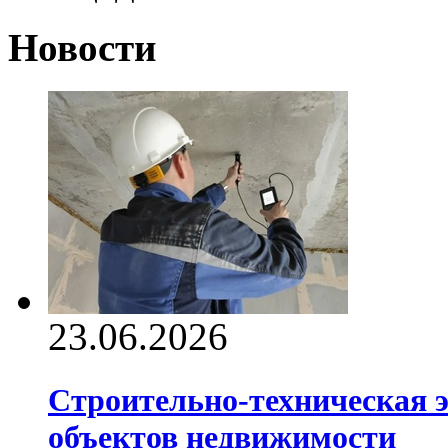
Новости
23.06.2026
Строительно-техническая э
объектов недвижимости