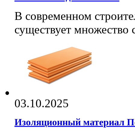
В современном строите
существует множество си
03.10.2025
Изоляционный материал П