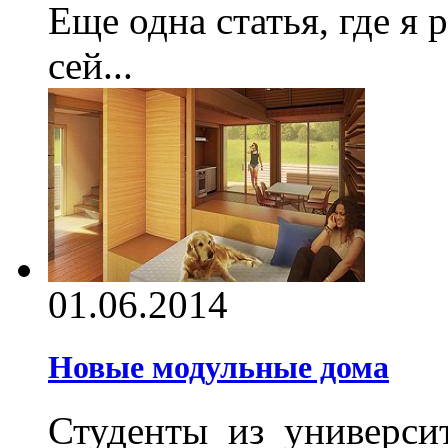
Еще одна статья, где я 
сей...
01.06.2014
Новые модульные дома
Студенты из универси