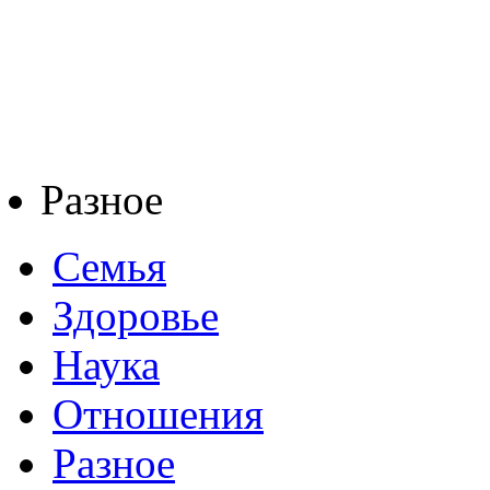
Разное
Семья
Здоровье
Наука
Отношения
Разное