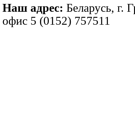
Наш адрес:
Беларусь, г. 
офис 5
(0152) 757511