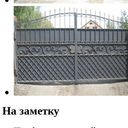
На заметку