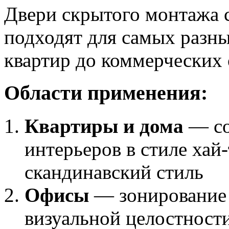
Двери скрытого монтажа
подходят для самых раз
квартир до коммерческих 
Области применения:
Квартиры и дома
— со
интерьеров в стиле хай
скандинавский стиль
Офисы
— зонирование 
визуальной целостност