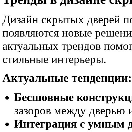
Дизайн скрытых дверей по
появляются новые решени
актуальных трендов помог
стильные интерьеры.
Актуальные тенденции:
Бесшовные конструкц
зазоров между дверью 
Интеграция с умным 