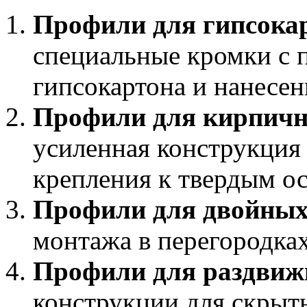
Профили для гипсока
специальные кромки с 
гипсокартона и нанесе
Профили для кирпичн
усиленная конструкция
крепления к твердым о
Профили для двойных
монтажа в перегородках
Профили для раздвиж
конструкции для скрыт