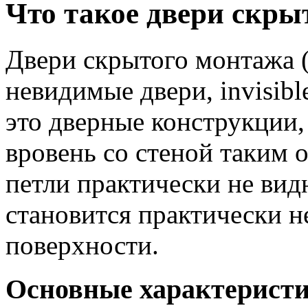
Что такое двери скры
Двери скрытого монтажа (
невидимые двери, invisib
это дверные конструкции,
вровень со стеной таким о
петли практически не вид
становится практически н
поверхности.
Основные характеристи