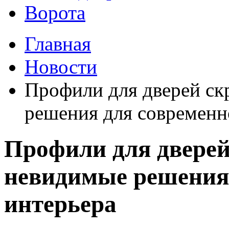
Ворота
Главная
Новости
Профили для дверей ск
решения для современн
Профили для дверей
невидимые решения 
интерьера