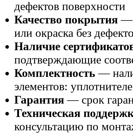
дефектов поверхности
Качество покрытия
— 
или окраска без дефект
Наличие сертификато
подтверждающие соотве
Комплектность
— нали
элементов: уплотнителе
Гарантия
— срок гаран
Техническая поддерж
консультацию по монт