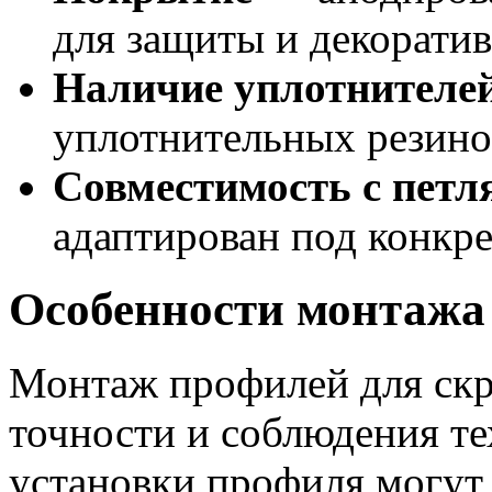
для защиты и декорати
Наличие уплотнителе
уплотнительных резинок
Совместимость с петл
адаптирован под конкр
Особенности монтажа
Монтаж профилей для скр
точности и соблюдения те
установки профиля могут