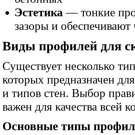
Эстетика
— тонкие про
зазоры и обеспечивают
Виды профилей для с
Существует несколько ти
которых предназначен дл
и типов стен. Выбор пра
важен для качества всей к
Основные типы профил