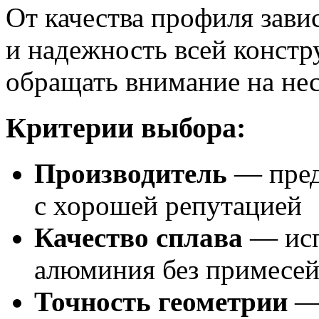
От качества профиля зави
и надежность всей конст
обращать внимание на не
Критерии выбора:
Производитель
— пред
с хорошей репутацией
Качество сплава
— исп
алюминия без примесе
Точность геометрии
— 