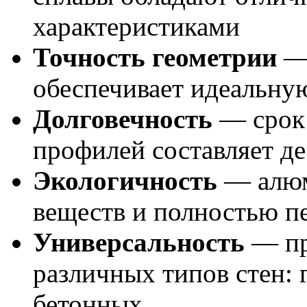
характеристиками
Точность геометрии
— 
обеспечивает идеальну
Долговечность
— срок
профилей составляет де
Экологичность
— алюм
веществ и полностью п
Универсальность
— пр
различных типов стен:
бетонных