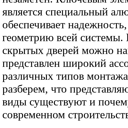
является специальный ал
обеспечивает надежность,
геометрию всей системы.
скрытых дверей можно н
представлен широкий асс
различных типов монтажа.
разберем, что представля
виды существуют и почем
современном строительств