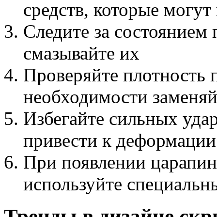
средств, которые могут
Следите за состоянием 
смазывайте их
Проверяйте плотность 
необходимости заменяй
Избегайте сильных удар
привести к деформации
При появлении царапи
используйте специальн
Тренды в дизайне ск