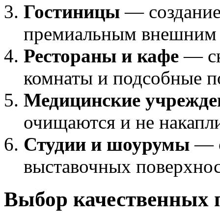
Гостиницы
— создание
премиальным внешним
Рестораны и кафе
— ск
комнаты и подсобные 
Медицинские учрежде
очищаются и не накапл
Студии и шоурумы
— с
выставочных поверхно
Выбор качественных 