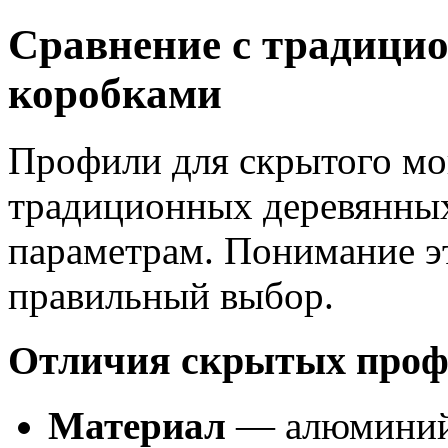
Сравнение с традиц
коробками
Профили для скрытого мо
традиционных деревянны
параметрам. Понимание эт
правильный выбор.
Отличия скрытых проф
Материал
— алюминий