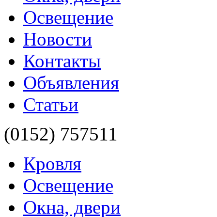
Освещение
Новости
Контакты
Объявления
Статьи
(0152)
757511
Кровля
Освещение
Окна, двери