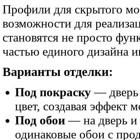
Профили для скрытого м
возможности для реализа
становятся не просто фун
частью единого дизайна и
Варианты отделки:
Под покраску
— дверь 
цвет, создавая эффект 
Под обои
— на дверь и
одинаковые обои с про