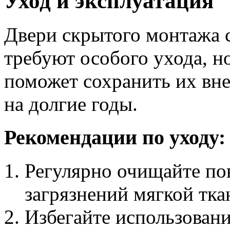
Уход и эксплуатация
Двери скрытого монтажа
требуют особого ухода, н
поможет сохранить их вн
на долгие годы.
Рекомендации по уходу:
Регулярно очищайте по
загрязнений мягкой тк
Избегайте использован