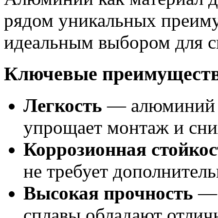
рядом уникальных преиму
идеальным выбором для с
Ключевые преимуществ
Легкость
— алюминий з
упрощает монтаж и сни
Коррозионная стойкос
не требует дополнитель
Высокая прочность
— 
сплавы обладают отли