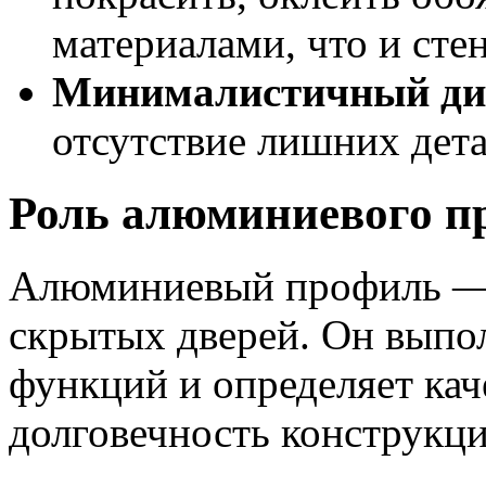
материалами, что и сте
Минималистичный ди
отсутствие лишних дет
Роль алюминиевого п
Алюминиевый профиль — 
скрытых дверей. Он выпо
функций и определяет кач
долговечность конструкци