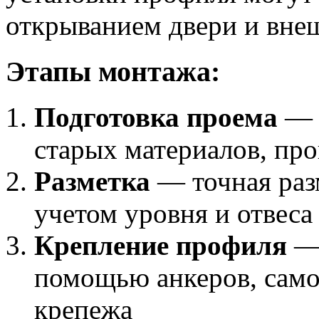
открыванием двери и вне
Этапы монтажа:
Подготовка проема
— в
старых материалов, про
Разметка
— точная раз
учетом уровня и отвеса
Крепление профиля
— 
помощью анкеров, само
крепежа