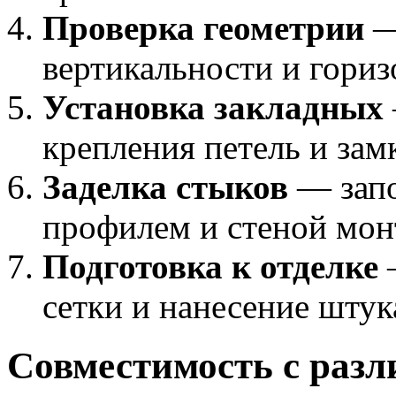
Проверка геометрии
—
вертикальности и гори
Установка закладных
крепления петель и зам
Заделка стыков
— запо
профилем и стеной мон
Подготовка к отделке
сетки и нанесение шту
Совместимость с раз