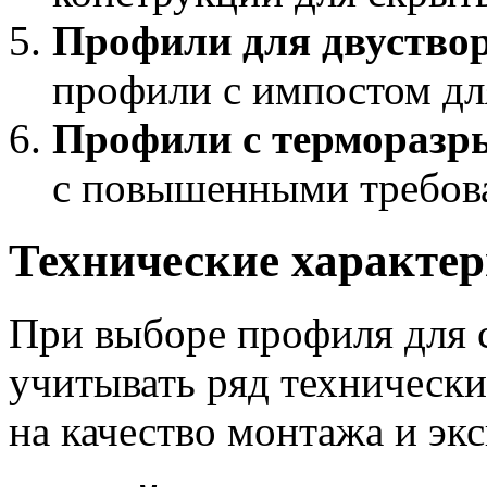
Профили для двуство
профили с импостом дл
Профили с терморазр
с повышенными требов
Технические характе
При выборе профиля для 
учитывать ряд технически
на качество монтажа и эк