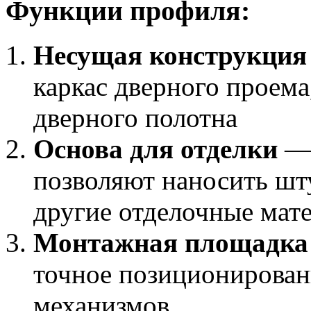
Функции профиля:
Несущая конструкция
каркас дверного проема
дверного полотна
Основа для отделки
— 
позволяют наносить шт
другие отделочные мат
Монтажная площадка
точное позиционирован
механизмов