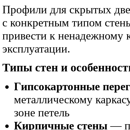
Профили для скрытых дв
с конкретным типом стен
привести к ненадежному 
эксплуатации.
Типы стен и особенност
Гипсокартонные пере
металлическому каркасу
зоне петель
Кирпичные стены
— п