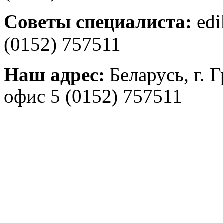
Советы специалиста:
edi
(0152) 757511
Наш адрес:
Беларусь, г. 
офис 5
(0152) 757511