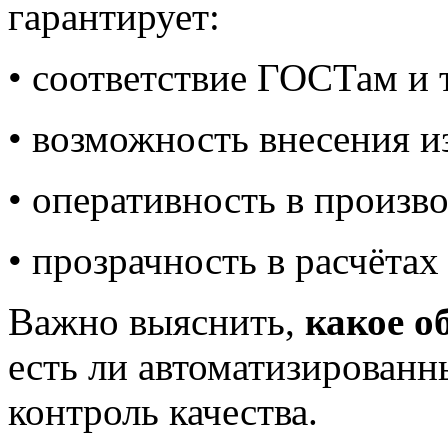
гарантирует:
• соответствие ГОСТам и 
• возможность внесения и
• оперативность в произво
• прозрачность в расчётах
Важно выяснить,
какое о
есть ли автоматизированн
контроль качества.