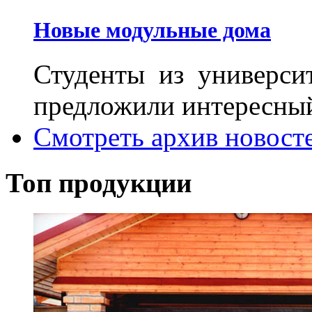
Новые модульные дома
Студенты из универси
предложили интересный 
Смотреть архив новост
Топ продукции