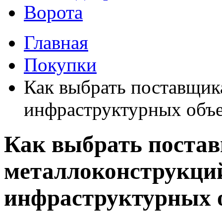
Ворота
Главная
Покупки
Как выбрать поставщик
инфраструктурных объе
Как выбрать поста
металлоконструкци
инфраструктурных 