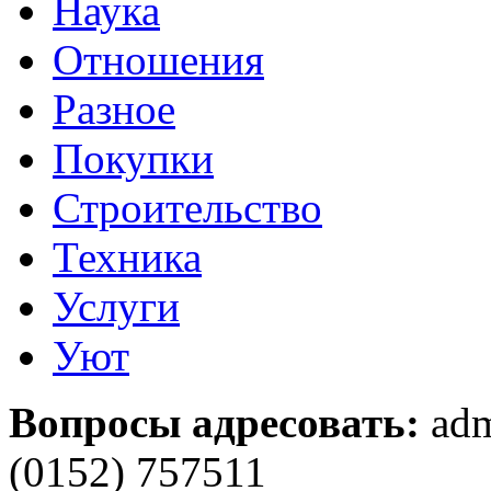
Наука
Отношения
Разное
Покупки
Строительство
Техника
Услуги
Уют
Вопросы адресовать:
adm
(0152) 757511