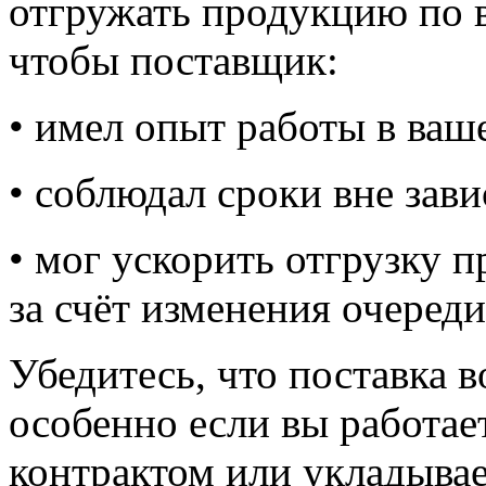
отгружать продукцию по в
чтобы поставщик:
• имел опыт работы в ваш
• соблюдал сроки вне зави
• мог ускорить отгрузку 
за счёт изменения очереди
Убедитесь, что поставка 
особенно если вы работае
контрактом или укладывае