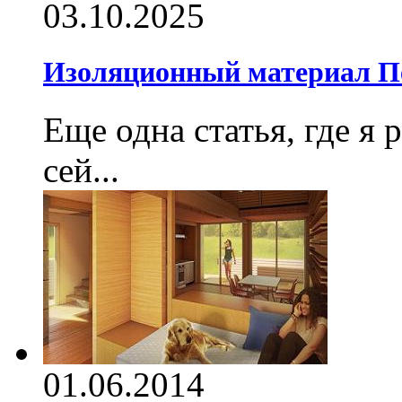
03.10.2025
Изоляционный материал П
Еще одна статья, где я 
сей...
01.06.2014