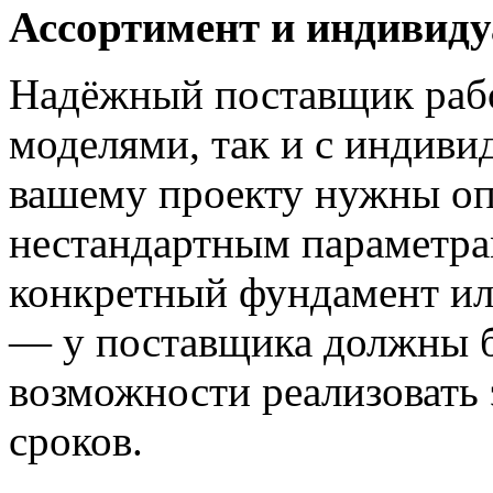
Ассортимент и индивид
Надёжный поставщик рабо
моделями, так и с индиви
вашему проекту нужны о
нестандартным параметра
конкретный фундамент и
— у поставщика должны б
возможности реализовать э
сроков.