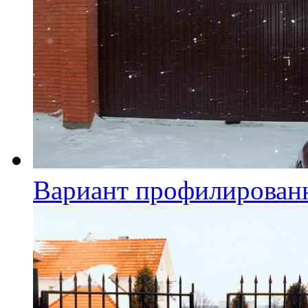
Вариант профилирован