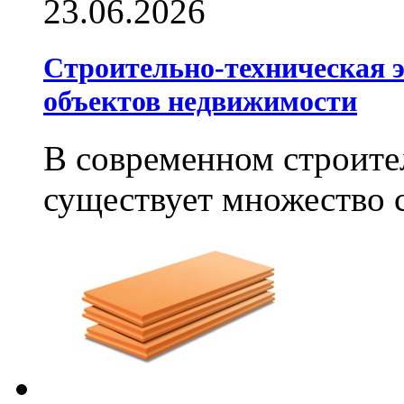
23.06.2026
Строительно-техническая э
объектов недвижимости
В современном строите
существует множество си