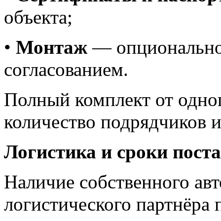
объекта;
•
Монтаж
— опционально,
согласованием.
Полный комплект от одно
количество подрядчиков и
Логистика и сроки пост
Наличие собственного ав
логистического партнёра 