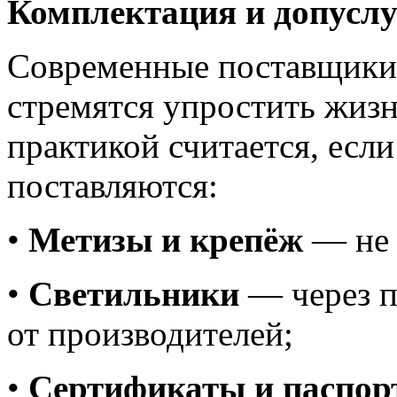
Комплектация и допусл
Современные поставщики
стремятся упростить жизн
практикой считается, если
поставляются:
•
Метизы и крепёж
— не 
•
Светильники
— через п
от производителей;
•
Сертификаты и паспор