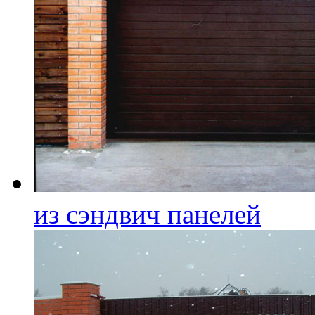
из сэндвич панелей