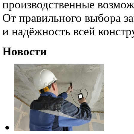
производственные возможн
От правильного выбора зав
и надёжность всей констр
Новости