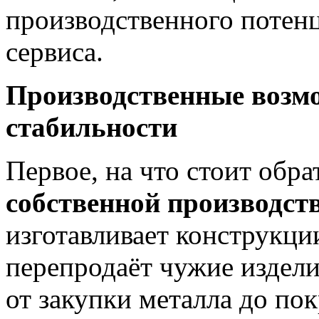
производственного потенц
сервиса.
Производственные возмо
стабильности
Первое, на что стоит обр
собственной производст
изготавливает конструкции
перепродаёт чужие издели
от закупки металла до пок