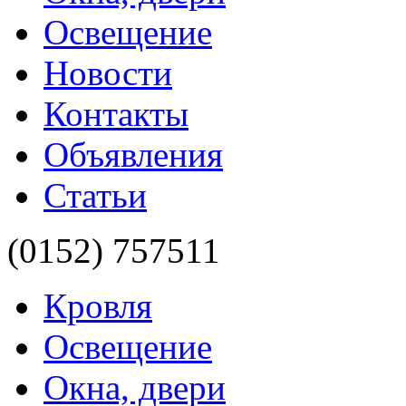
Освещение
Новости
Контакты
Объявления
Статьи
(0152)
757511
Кровля
Освещение
Окна, двери