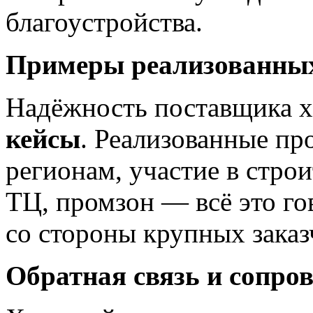
благоустройства.
Примеры реализованных
Надёжность поставщика 
кейсы
. Реализованные пр
регионам, участие в строи
ТЦ, промзон — всё это го
со стороны крупных заказ
Обратная связь и сопро