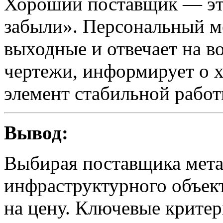
Хороший поставщик — это
забыли». Персональный ме
выходные и отвечает на в
чертежи, информирует о 
элемент стабильной работ
Вывод:
Выбирая поставщика мета
инфраструктурного объект
на цену. Ключевые критер