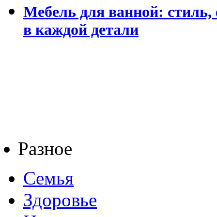
Мебель для ванной: стиль,
в каждой детали
Разное
Семья
Здоровье